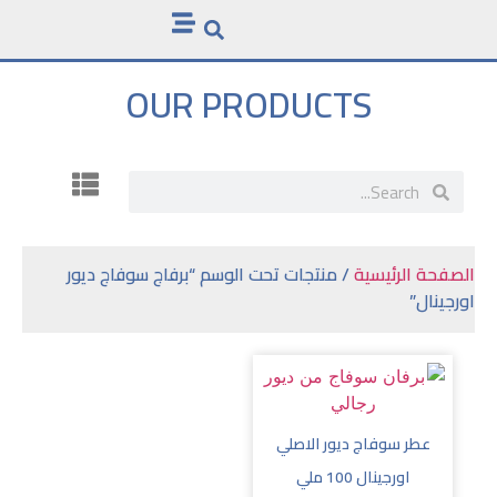
OUR PRODUCTS
الصفحة الرئيسية
/ منتجات تحت الوسم “برفاج سوفاج ديور
اورجينال”
عطر سوفاج ديور الاصلي
اورجينال 100 ملي