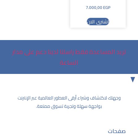
7.000,00
EGP
اشتري الان
تريد المساعدة فقط راسلنا لدينا دعم على مدار
الساعة
وجهتك لاكتشاف وشراء أرقى العطور العالمية عبر الإنترنت
بواجهة سهلة وتجربة تسوق ممتعة.
صفحات