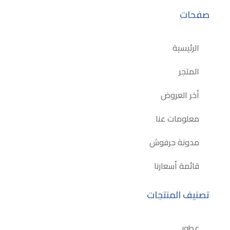
صفحات
الرئيسية
المتجر
أخر العروض
معلومات عنا
مدونة حرفوش
قائمة أسعارنا
تصنيف المنتجات
عطور