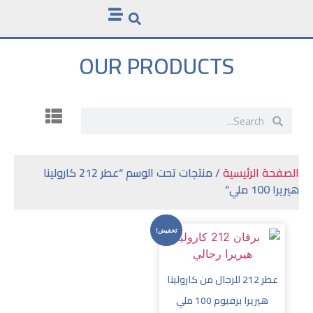
OUR PRODUCTS
الصفحة الرئيسية
/ منتجات تحت الوسم “عطر 212 كارولينا
هيريرا 100 ملي”
تخفيض!
عطر 212 للرجال من كارولينا
هيريرا برفيوم 100 ملي